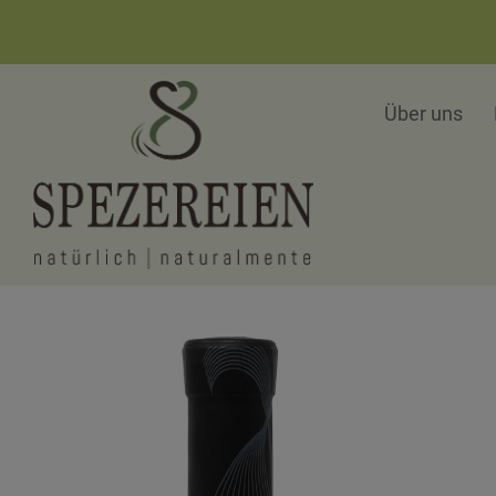
Über uns