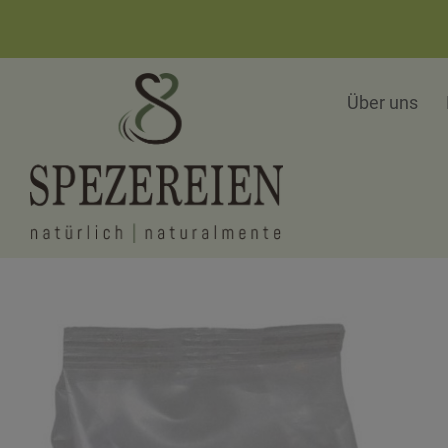
Über uns