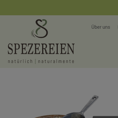
Über uns