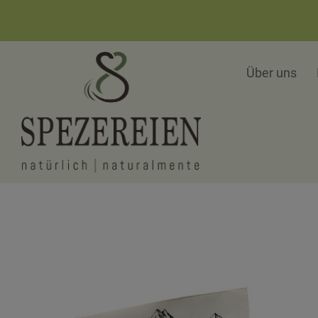
Über uns