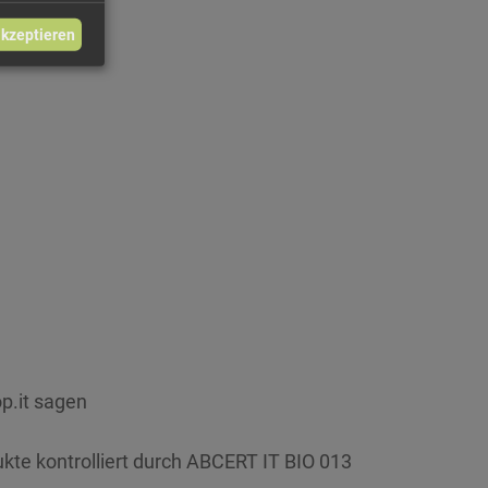
akzeptieren
p.it sagen
ukte kontrolliert durch ABCERT IT BIO 013