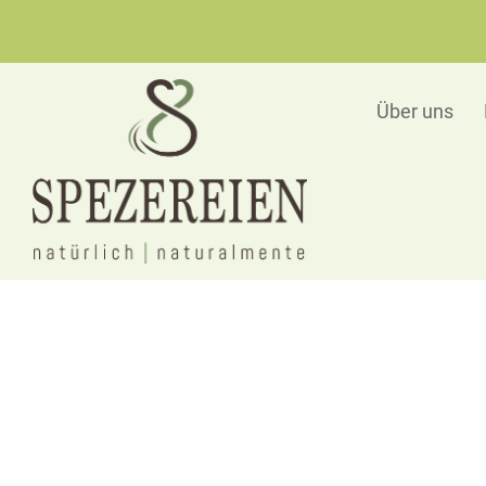
Über uns