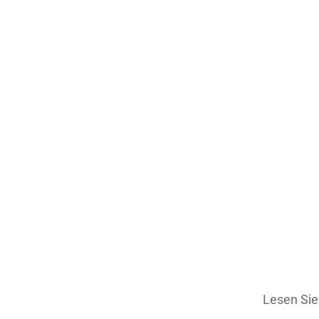
Lesen Si