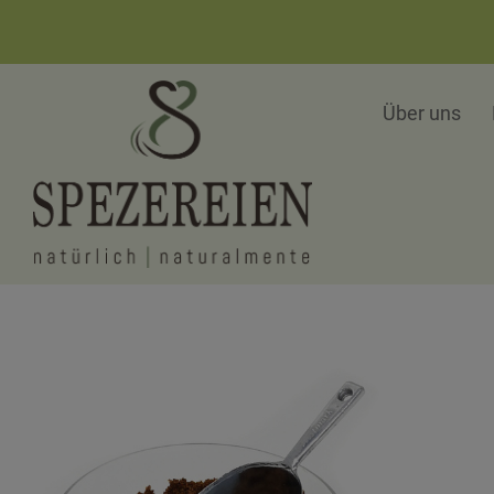
Über uns