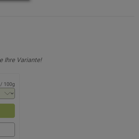
 Ihre Variante!
 / 100g