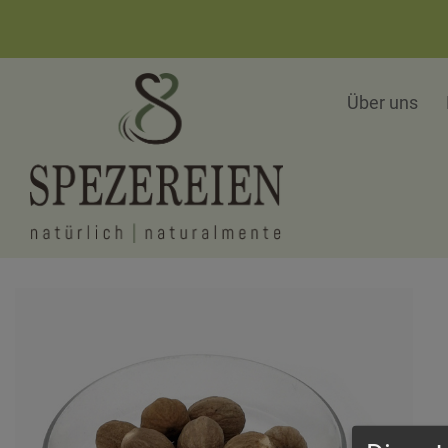
Über uns