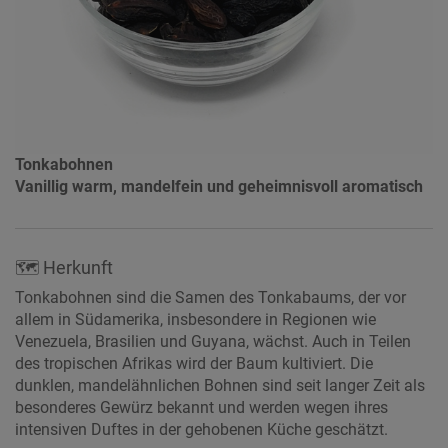
Tonkabohnen
Vanillig warm, mandelfein und geheimnisvoll aromatisch
🗺 Herkunft
Tonkabohnen sind die Samen des Tonkabaums, der vor
allem in Südamerika, insbesondere in Regionen wie
Venezuela, Brasilien und Guyana, wächst. Auch in Teilen
des tropischen Afrikas wird der Baum kultiviert. Die
dunklen, mandelähnlichen Bohnen sind seit langer Zeit als
besonderes Gewürz bekannt und werden wegen ihres
intensiven Duftes in der gehobenen Küche geschätzt.