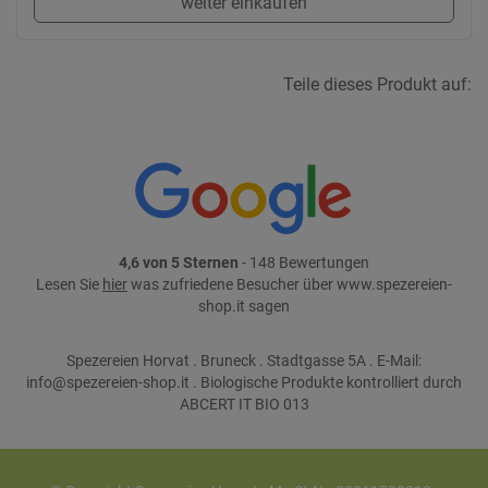
weiter einkaufen
Teile dieses Produkt auf:
4,6 von 5 Sternen
- 148 Bewertungen
Lesen Sie
hier
was zufriedene Besucher über www.spezereien-
shop.it sagen
Spezereien Horvat . Bruneck . Stadtgasse 5A . E-Mail:
info@spezereien-shop.it . Biologische Produkte kontrolliert durch
ABCERT IT BIO 013