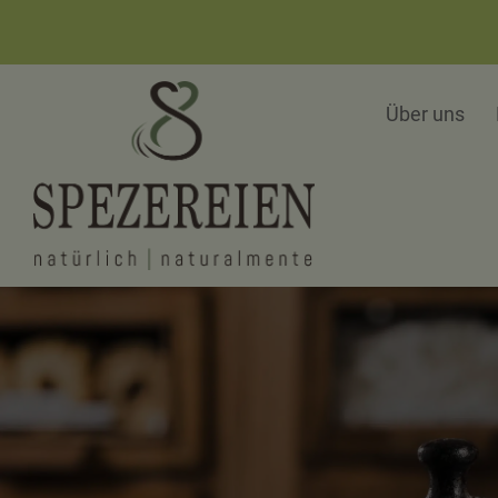
Über uns