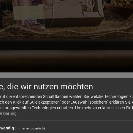
e, die wir nutzen möchten
 auf die entsprechenden Schaltflächen wählen Sie, welche Technologien 
 den Klick auf „Alle akzeptieren“ oder „Auswahl speichern“ erklären Sie, 
der ausgewählten Technologien erlauben.
Um mehr zu erfahren, lesen Sie 
erklärung
.
twendig
(immer erforderlich)