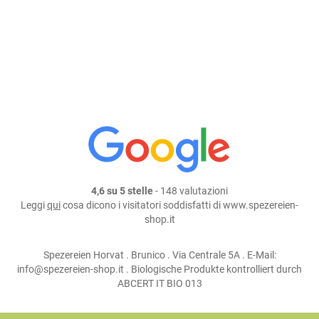
4,6 su 5 stelle
- 148 valutazioni
Leggi
qui
cosa dicono i visitatori soddisfatti di www.spezereien-
shop.it
Spezereien Horvat . Brunico . Via Centrale 5A . E-Mail:
info@spezereien-shop.it . Biologische Produkte kontrolliert durch
ABCERT IT BIO 013