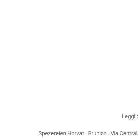
Leggi
Spezereien Horvat . Brunico . Via Central