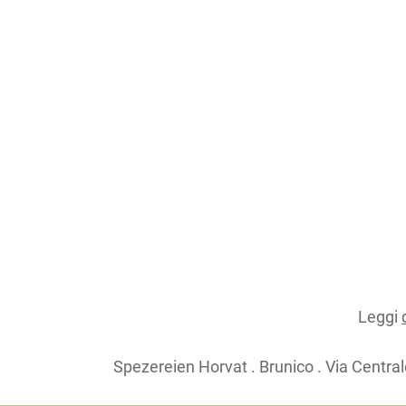
Leggi
Spezereien Horvat . Brunico . Via Central