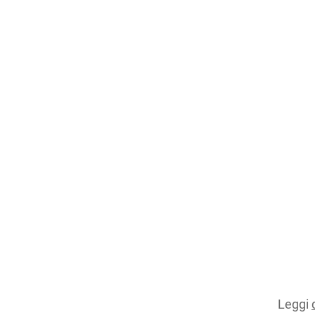
Leggi